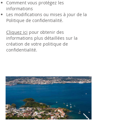
Comment vous protégez les
informations
Les modifications ou mises à jour de la
Politique de confidentialité.
Cliquez ici
pour obtenir des
informations plus détaillées sur la
création de votre politique de
confidentialité.