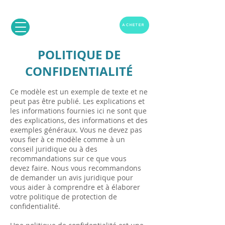
ACHETER
POLITIQUE DE
CONFIDENTIALITÉ
Ce modèle est un exemple de texte et ne
peut pas être publié. Les explications et
les informations fournies ici ne sont que
des explications, des informations et des
exemples généraux. Vous ne devez pas
vous fier à ce modèle comme à un
conseil juridique ou à des
recommandations sur ce que vous
devez faire. Nous vous recommandons
de demander un avis juridique pour
vous aider à comprendre et à élaborer
votre politique de protection de
confidentialité.