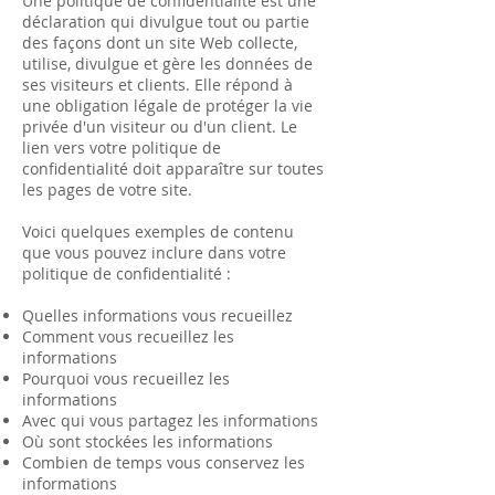
Une politique de confidentialité est une
déclaration qui divulgue tout ou partie
des façons dont un site Web collecte,
utilise, divulgue et gère les données de
ses visiteurs et clients. Elle répond à
une obligation légale de protéger la vie
privée d'un visiteur ou d'un client. Le
lien vers votre politique de
confidentialité doit apparaître sur toutes
les pages de votre site.
Voici quelques exemples de contenu
que vous pouvez inclure dans votre
politique de confidentialité :
Quelles informations vous recueillez
Comment vous recueillez les
informations
Pourquoi vous recueillez les
informations
Avec qui vous partagez les informations
Où sont stockées les informations
Combien de temps vous conservez les
informations