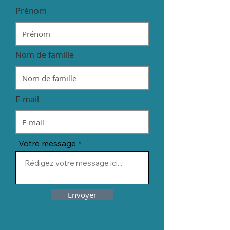
Prénom
Nom de famille
E-mail
Votre message
Envoyer