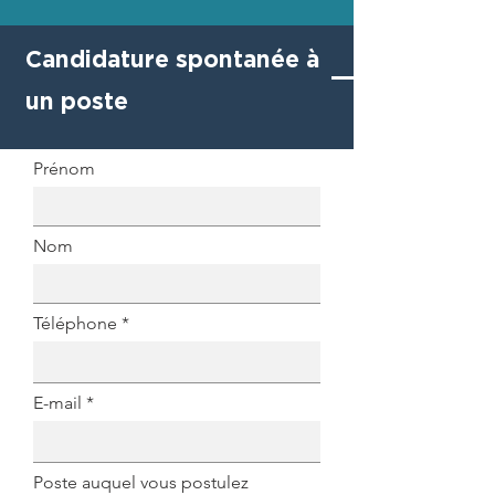
Candidature spontanée à
un poste
Prénom
Nom
Téléphone
E-mail
Poste auquel vous postulez