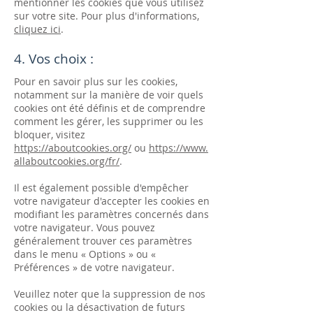
mentionner les cookies que vous utilisez
sur votre site. Pour plus d'informations,
cliquez ici
.
4. Vos choix :
Pour en savoir plus sur les cookies,
notamment sur la manière de voir quels
cookies ont été définis et de comprendre
comment les gérer, les supprimer ou les
bloquer, visitez
https://aboutcookies.org/
ou
https://www.
allaboutcookies.org/fr/
.
Il est également possible d'empêcher
votre navigateur d'accepter les cookies en
modifiant les paramètres concernés dans
votre navigateur. Vous pouvez
généralement trouver ces paramètres
dans le menu « Options » ou «
Préférences » de votre navigateur.
Veuillez noter que la suppression de nos
cookies ou la désactivation de futurs