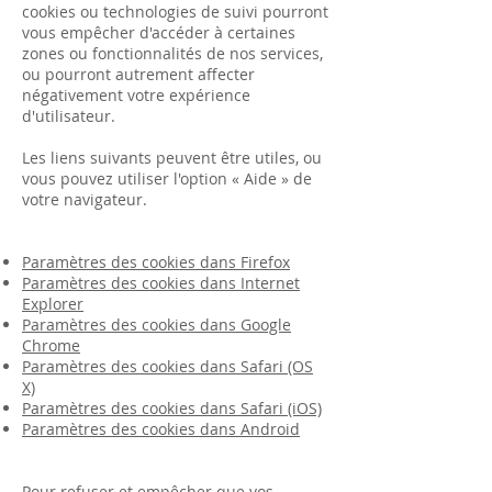
cookies ou technologies de suivi pourront
vous empêcher d'accéder à certaines
zones ou fonctionnalités de nos services,
ou pourront autrement affecter
négativement votre expérience
d'utilisateur.
Les liens suivants peuvent être utiles, ou
vous pouvez utiliser l'option « Aide » de
votre navigateur.
Paramètres des cookies dans Firefox
Paramètres des cookies dans Internet
Explorer
Paramètres des cookies dans Google
Chrome
Paramètres des cookies dans Safari (OS
X)
Paramètres des cookies dans Safari (iOS)
Paramètres des cookies dans Android
Pour refuser et empêcher que vos