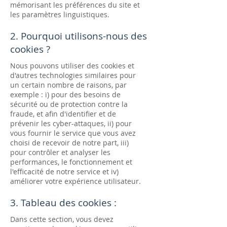
mémorisant les préférences du site et
les paramètres linguistiques.
2. Pourquoi utilisons-nous des
cookies ?
Nous pouvons utiliser des cookies et
d'autres technologies similaires pour
un certain nombre de raisons, par
exemple : i) pour des besoins de
sécurité ou de protection contre la
fraude, et afin d'identifier et de
prévenir les cyber-attaques, ii) pour
vous fournir le service que vous avez
choisi de recevoir de notre part, iii)
pour contrôler et analyser les
performances, le fonctionnement et
l'efficacité de notre service et iv)
améliorer votre expérience utilisateur.
3. Tableau des cookies :
Dans cette section, vous devez