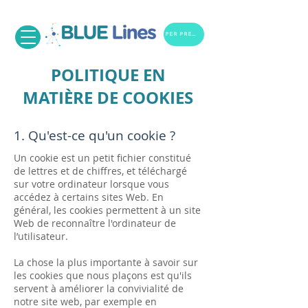
PER PRENOTARE
POLITIQUE EN
MATIÈRE DE COOKIES
1. Qu'est-ce qu'un cookie ?
Un cookie est un petit fichier constitué
de lettres et de chiffres, et téléchargé
sur votre ordinateur lorsque vous
accédez à certains sites Web. En
général, les cookies permettent à un site
Web de reconnaître l'ordinateur de
l’utilisateur.
La chose la plus importante à savoir sur
les cookies que nous plaçons est qu'ils
servent à améliorer la convivialité de
notre site web, par exemple en