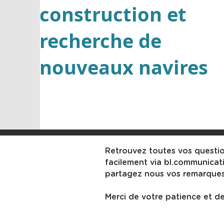
construction et
recherche de
nouveaux navires
Retrouvez toutes vos questi
facilement via
bl.communicat
partagez nous vos remarques
Merci de votre patience et d