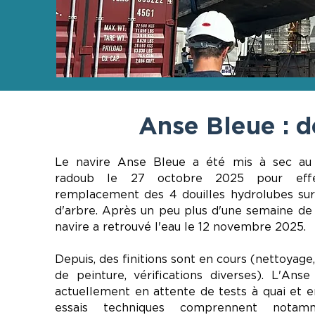
Anse Bleue : d
Le navire Anse Bleue a été mis à sec au
radoub le 27 octobre 2025 pour eff
remplacement des 4 douilles hydrolubes sur 
d'arbre. Après un peu plus d'une semaine de 
navire a retrouvé l'eau le 12 novembre 2025.
Depuis, des finitions sont en cours (nettoyage
de peinture, vérifications diverses). L'Ans
actuellement en attente de tests à quai et 
essais techniques comprennent nota