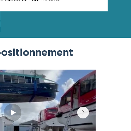
epositionnement