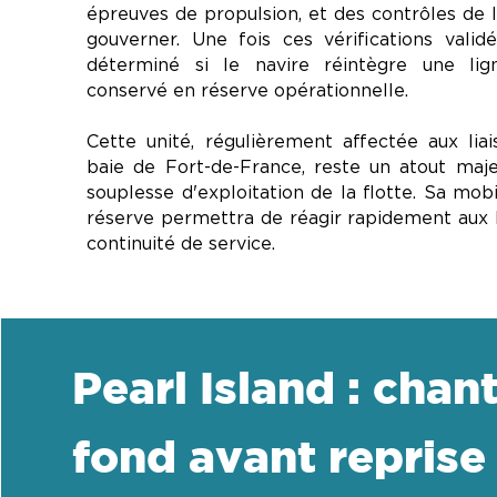
épreuves de propulsion, et des contrôles de l
gouverner. Une fois ces vérifications validé
déterminé si le navire réintègre une li
conservé en réserve opérationnelle.
Cette unité, régulièrement affectée aux lia
baie de Fort-de-France, reste un atout maje
souplesse d'exploitation de la flotte. Sa mobi
réserve permettra de réagir rapidement aux 
continuité de service.
Pearl Island : chan
fond avant reprise