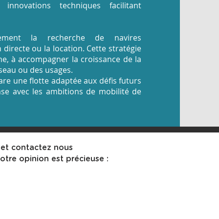
innovations techniques facilitant
ivement la recherche de navires
 directe ou la location. Cette stratégie
ime, à accompagner la croissance de la
éseau ou des usages.
re une flotte adaptée aux défis futurs
ase avec les ambitions de mobilité de
, et contactez nous
tre opinion est précieuse :