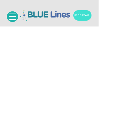
RESERVAR