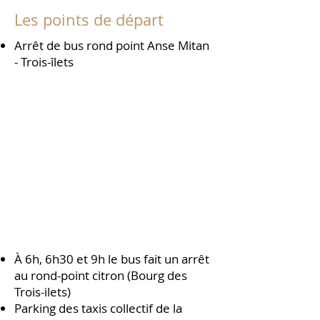
Les points de départ
Arrêt de bus rond point Anse Mitan
- Trois-îlets
À 6h, 6h30 et 9h le bus fait un arrêt
au rond-point citron (Bourg des
Trois-ilets)
​Parking des taxis collectif de la