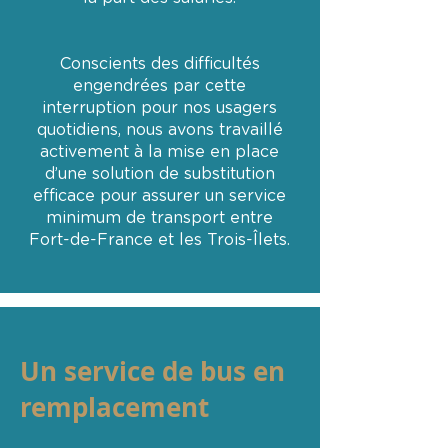
Conscients des difficultés
engendrées par cette
interruption pour nos usagers
quotidiens, nous avons travaillé
activement à la mise en place
d’une solution de substitution
efficace pour assurer un service
minimum de transport entre
Fort-de-France et les Trois-Îlets.
Un service de bus en
remplacement