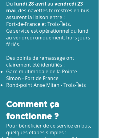
Du
lundi 28 avril
au
vendredi 23
mai
, des navettes terrestres en bus
assurent la liaison entre :
Fort-de-France et Trois-Îlets.
Ce service est opérationnel du lundi
au vendredi uniquement, hors jours
fériés.
Des points de ramassage ont
clairement été identifiés :
Gare multimodale de la Pointe
Simon - Fort de France
Rond-point Anse Mitan​ - Trois-Îlets
Comment ça
fonctionne ?
Pour bénéficier de ce service en bus,
quelques étapes simples :