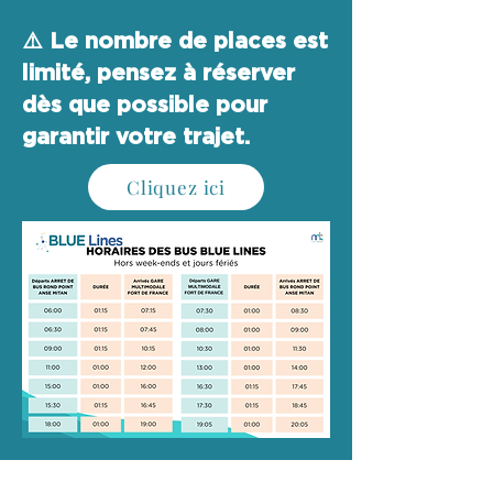
⚠️ Le nombre de places est
limité, pensez à réserver
dès que possible pour
garantir votre trajet.
Cliquez ici