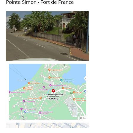
Pointe Simon - Fort de France​​