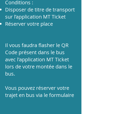
Conditions :
Disposer de titre de transport
sur l’application MT Ticket
Réserver votre place
Il vous faudra flasher le QR
Code présent dans le bus
avec l'application MT Ticket
lors de votre montée dans le
bus.
Vous pouvez réserver votre
trajet en bus via le formulaire