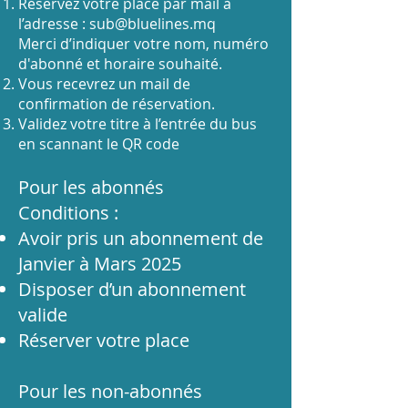
Réservez votre place par mail à
l’adresse :
sub@bluelines.mq
Merci d’indiquer votre nom, numéro
d'abonné et horaire souhaité.
Vous recevrez un mail de
confirmation de réservation.
Validez votre titre à l’entrée du bus
en scannant le QR code
Pour les abonnés
Conditions :
Avoir pris un abonnement de
Janvier à Mars 2025
Disposer d’un abonnement
valide
Réserver votre place
Pour les non-abonnés