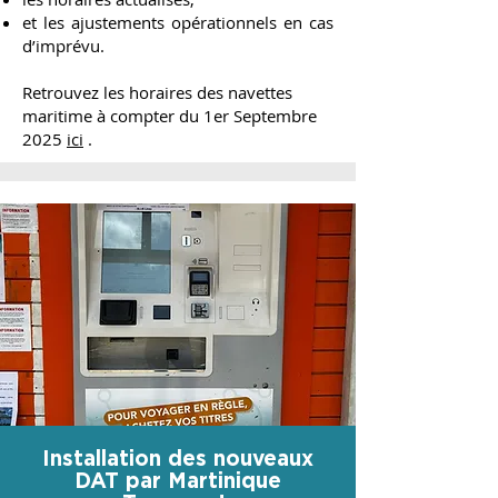
et les ajustements opérationnels en cas
d’imprévu.
Retrouvez les horaires des navettes
maritime à compter du 1er Septembre
2025
ici
.
Installation des nouveaux
DAT par Martinique