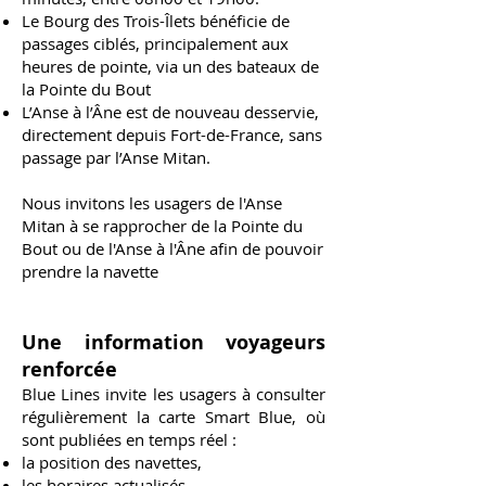
Le Bourg des Trois-Îlets bénéficie de
passages ciblés, principalement aux
heures de pointe, via un des bateaux de
la Pointe du Bout
L’Anse à l’Âne est de nouveau desservie,
directement depuis Fort-de-France, sans
passage par l’Anse Mitan.
Nous invitons les usagers de l'Anse
Mitan à se rapprocher de la Pointe du
Bout ou de l'Anse à l'Âne afin de pouvoir
prendre la navette
Une information voyageurs
renforcée
Blue Lines invite les usagers à consulter
régulièrement la carte Smart Blue, où
sont publiées en temps réel :
la position des navettes,
les horaires actualisés,