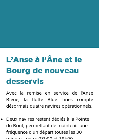
L’Anse à l’Âne et le
Bourg de nouveau
desservis
Avec la remise en service de l’Anse
Bleue, la flotte Blue Lines compte
désormais quatre navires opérationnels.
Deux navires restent dédiés à la Pointe
du Bout, permettant de maintenir une
fréquence d’un départ toutes les 30
minutes, entre 08h00 et 19h00.