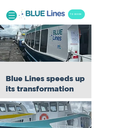
TO BOOK
Blue Lines speeds up
its transformation