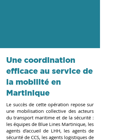
Une coordination
efficace au service de
la mobilité en
Martinique
Le succès de cette opération repose sur
une mobilisation collective des acteurs
du transport maritime et de la sécurité :
les équipes de Blue Lines Martinique, les
agents d'accueil de LHH, les agents de
sécurité de CCS, les agents logistiques de