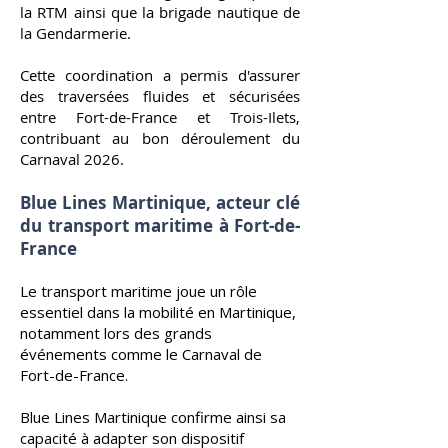
la RTM ainsi que la brigade nautique de
la Gendarmerie.
Cette coordination a permis d'assurer
des traversées fluides et sécurisées
entre Fort-de-France et Trois-Ilets,
contribuant au bon déroulement du
Carnaval 2026.
Blue Lines Martinique, acteur clé
du transport maritime à Fort-de-
France
Le transport maritime joue un rôle
essentiel dans la mobilité en Martinique,
notamment lors des grands
événements comme le Carnaval de
Fort-de-France.
Blue Lines Martinique confirme ainsi sa
capacité à adapter son dispositif