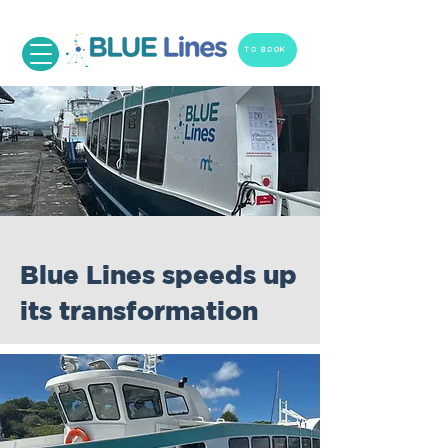
TO BOOK
Blue Lines speeds up
its transformation